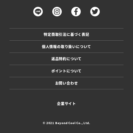
特定商取引法に基づく表記
個人情報の取り扱いについて
返品特約について
ポイントについて
お問い合わせ
企業サイト
© 2021 Beyond Cool Co., Ltd.