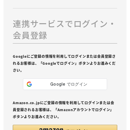
連携サービスでログイン・
会員登録
Googleにご登録の情報を利用してログインまたは会員登録さ
れるお客様は、「Googleでログイン」ボタンよりお進みくだ
さい。
Amazon.co.jpにご登録の情報を利用してログインまたは会
員登録されるお客様は、「Amazonアカウントでログイン」
ボタンよりお進みください。