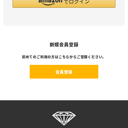
新規会員登録
初めてのご利用の方はこちらからご登録ください。
会員登録