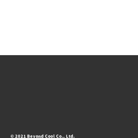
© 2021 Beyond Cool Co., Ltd.
ト