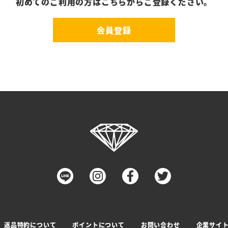
初めてのご利用の方はこちらからご登録ください。
会員登録
返品特約について
ポイントについて
お問い合わせ
企業サイ