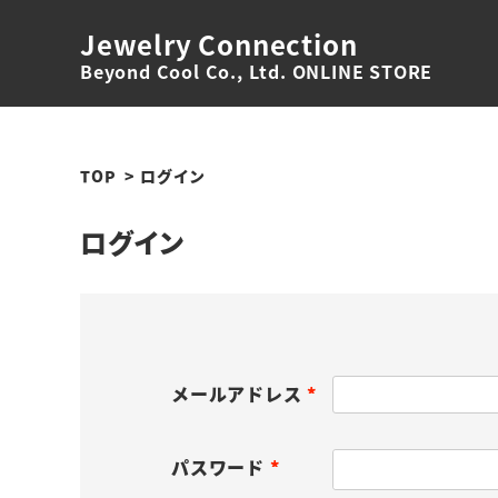
Jewelry Connection
Beyond Cool Co., Ltd. ONLINE STORE
TOP
ログイン
ログイン
メールアドレス
(
必
パスワード