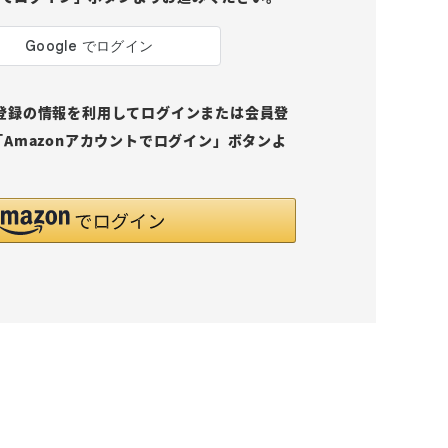
pにご登録の情報を利用してログインまたは会員登
Amazonアカウントでログイン」ボタンよ