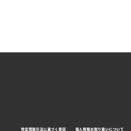
特定商取引法に基づく表記
個人情報の取り扱いについて