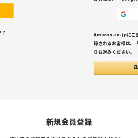
か？
Amazon.co.j
録されるお客様は、「
りお進みください。
新規会員登録