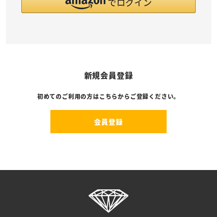
新規会員登録
初めてのご利用の方はこちらからご登録ください。
会員登録