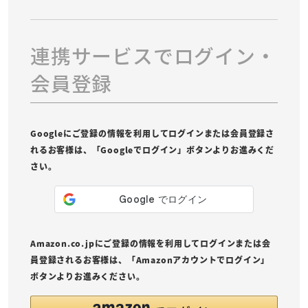
連携サービスでログイン・
会員登録
Googleにご登録の情報を利用してログインまたは会員登録さ
れるお客様は、「Googleでログイン」ボタンよりお進みくだ
さい。
Amazon.co.jpにご登録の情報を利用してログインまたは会
員登録されるお客様は、「Amazonアカウントでログイン」
ボタンよりお進みください。