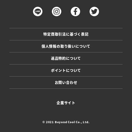
特定商取引法に基づく表記
個人情報の取り扱いについて
返品特約について
ポイントについて
お問い合わせ
企業サイト
© 2021 Beyond Cool Co., Ltd.