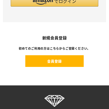
新規会員登録
初めてのご利用の方はこちらからご登録ください。
会員登録