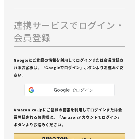
連携サービスでログイン・
会員登録
Googleにご登録の情報を利用してログインまたは会員登録さ
れるお客様は、「Googleでログイン」ボタンよりお進みくだ
さい。
Amazon.co.jpにご登録の情報を利用してログインまたは会
員登録されるお客様は、「Amazonアカウントでログイン」
ボタンよりお進みください。