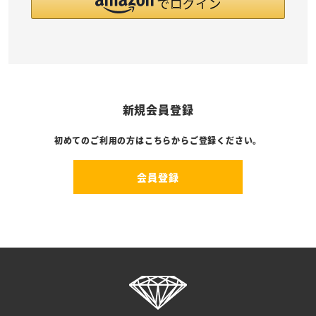
新規会員登録
初めてのご利用の方はこちらからご登録ください。
会員登録