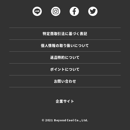
特定商取引法に基づく表記
個人情報の取り扱いについて
返品特約について
ポイントについて
お問い合わせ
企業サイト
© 2021 Beyond Cool Co., Ltd.