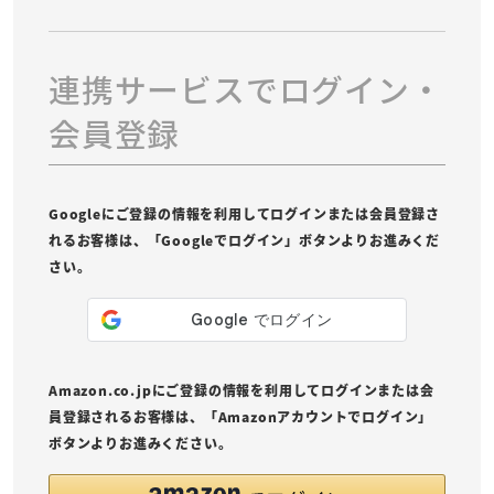
連携サービスでログイン・
会員登録
Googleにご登録の情報を利用してログインまたは会員登録さ
れるお客様は、「Googleでログイン」ボタンよりお進みくだ
さい。
Amazon.co.jpにご登録の情報を利用してログインまたは会
員登録されるお客様は、「Amazonアカウントでログイン」
ボタンよりお進みください。