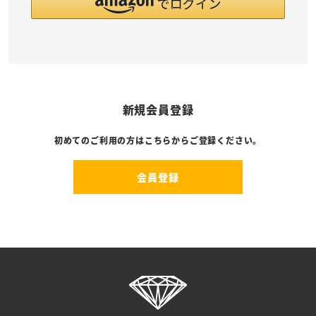
新規会員登録
初めてのご利用の方はこちらからご登録ください。
会員登録