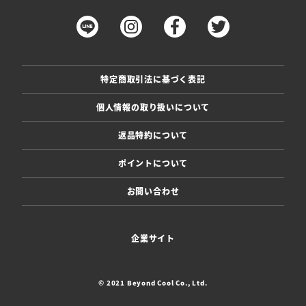
特定商取引法に基づく表記
個人情報の取り扱いについて
返品特約について
ポイントについて
お問い合わせ
企業サイト
© 2021 Beyond Cool Co., Ltd.