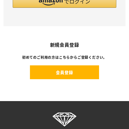
新規会員登録
初めてのご利用の方はこちらからご登録ください。
会員登録