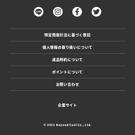
特定商取引法に基づく表記
個人情報の取り扱いについて
返品特約について
ポイントについて
お問い合わせ
企業サイト
© 2021 Beyond Cool Co., Ltd.