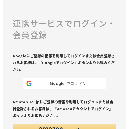
連携サービスでログイン・
会員登録
Googleにご登録の情報を利用してログインまたは会員登録さ
れるお客様は、「Googleでログイン」ボタンよりお進みくだ
さい。
Amazon.co.jpにご登録の情報を利用してログインまたは会
員登録されるお客様は、「Amazonアカウントでログイン」
ボタンよりお進みください。