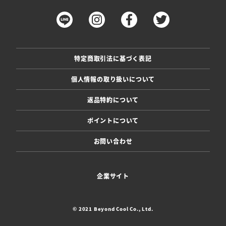
特定商取引法に基づく表記
個人情報の取り扱いについて
返品特約について
ポイントについて
お問い合わせ
企業サイト
© 2021 Beyond Cool Co., Ltd.