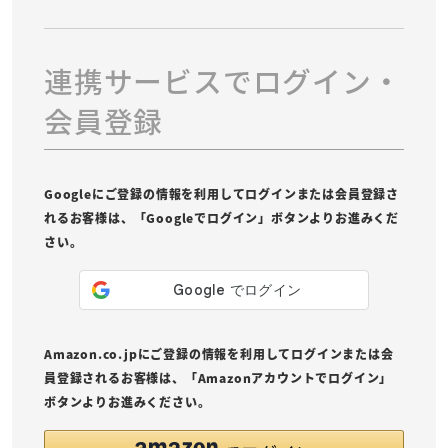
連携サービスでログイン・
会員登録
Googleにご登録の情報を利用してログインまたは会員登録さ
れるお客様は、「Googleでログイン」ボタンよりお進みくだ
さい。
Amazon.co.jpにご登録の情報を利用してログインまたは会
員登録されるお客様は、「Amazonアカウントでログイン」
ボタンよりお進みください。