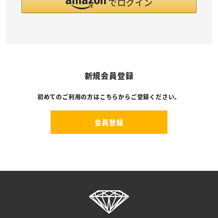
新規会員登録
初めてのご利用の方はこちらからご登録ください。
会員登録