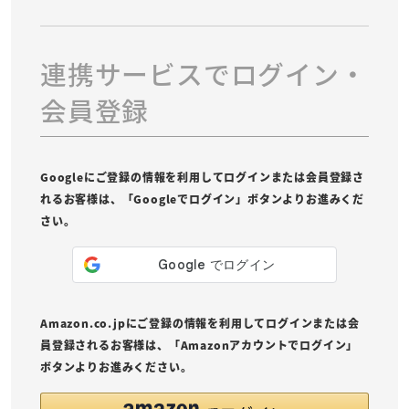
連携サービスでログイン・
会員登録
Googleにご登録の情報を利用してログインまたは会員登録さ
れるお客様は、「Googleでログイン」ボタンよりお進みくだ
さい。
Amazon.co.jpにご登録の情報を利用してログインまたは会
員登録されるお客様は、「Amazonアカウントでログイン」
ボタンよりお進みください。