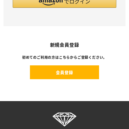
新規会員登録
初めてのご利用の方はこちらからご登録ください。
会員登録