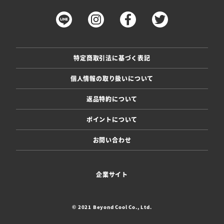
特定商取引法に基づく表記
個人情報の取り扱いについて
返品特約について
ポイントについて
お問い合わせ
企業サイト
© 2021 Beyond Cool Co., Ltd.