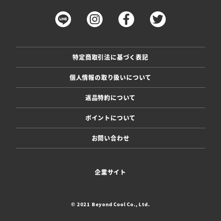
特定商取引法に基づく表記
個人情報の取り扱いについて
返品特約について
ポイントについて
お問い合わせ
企業サイト
© 2021 Beyond Cool Co., Ltd.