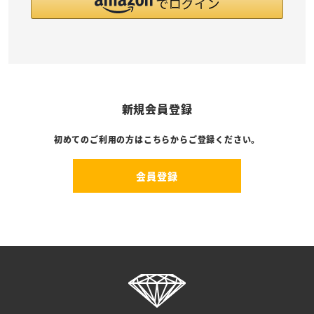
新規会員登録
初めてのご利用の方はこちらからご登録ください。
会員登録