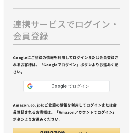
連携サービスでログイン・
会員登録
Googleにご登録の情報を利用してログインまたは会員登録さ
れるお客様は、「Googleでログイン」ボタンよりお進みくだ
さい。
Amazon.co.jpにご登録の情報を利用してログインまたは会
員登録されるお客様は、「Amazonアカウントでログイン」
ボタンよりお進みください。