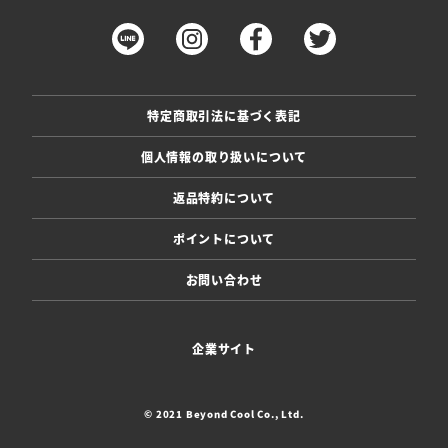
特定商取引法に基づく表記
個人情報の取り扱いについて
返品特約について
ポイントについて
お問い合わせ
企業サイト
© 2021 Beyond Cool Co., Ltd.