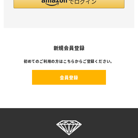
新規会員登録
初めてのご利用の方はこちらからご登録ください。
会員登録