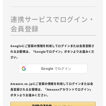
連携サービスでログイン・
会員登録
Googleにご登録の情報を利用してログインまたは会員登録さ
れるお客様は、「Googleでログイン」ボタンよりお進みくだ
さい。
Amazon.co.jpにご登録の情報を利用してログインまたは会
員登録されるお客様は、「Amazonアカウントでログイン」
ボタンよりお進みください。