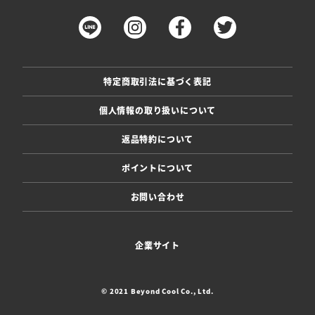
特定商取引法に基づく表記
個人情報の取り扱いについて
返品特約について
ポイントについて
お問い合わせ
企業サイト
© 2021 Beyond Cool Co., Ltd.