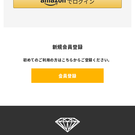
新規会員登録
初めてのご利用の方はこちらからご登録ください。
会員登録