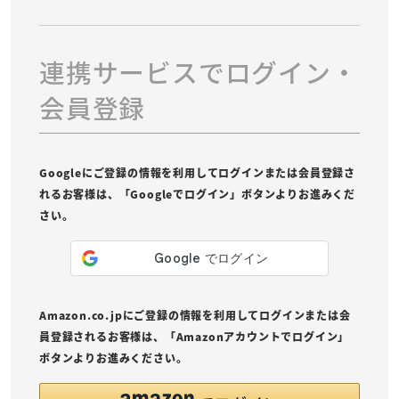
連携サービスでログイン・
会員登録
Googleにご登録の情報を利用してログインまたは会員登録さ
れるお客様は、「Googleでログイン」ボタンよりお進みくだ
さい。
Amazon.co.jpにご登録の情報を利用してログインまたは会
員登録されるお客様は、「Amazonアカウントでログイン」
ボタンよりお進みください。