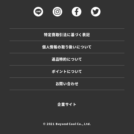
特定商取引法に基づく表記
個人情報の取り扱いについて
返品特約について
ポイントについて
お問い合わせ
企業サイト
© 2021 Beyond Cool Co., Ltd.