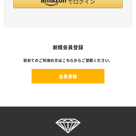
新規会員登録
初めてのご利用の方はこちらからご登録ください。
会員登録