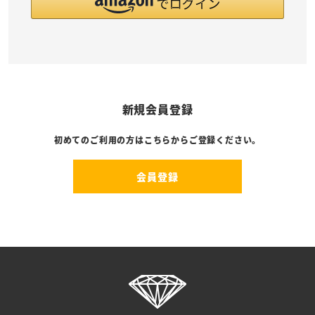
新規会員登録
初めてのご利用の方はこちらからご登録ください。
会員登録