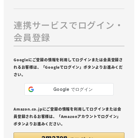
連携サービスでログイン・
会員登録
Googleにご登録の情報を利用してログインまたは会員登録さ
れるお客様は、「Googleでログイン」ボタンよりお進みくだ
さい。
Amazon.co.jpにご登録の情報を利用してログインまたは会
員登録されるお客様は、「Amazonアカウントでログイン」
ボタンよりお進みください。