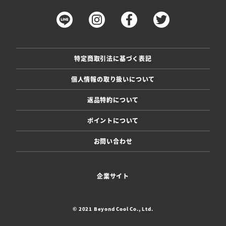
特定商取引法に基づく表記
個人情報の取り扱いについて
返品特約について
ポイントについて
お問い合わせ
企業サイト
© 2021 Beyond Cool Co., Ltd.