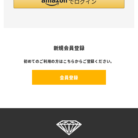
新規会員登録
初めてのご利用の方はこちらからご登録ください。
会員登録