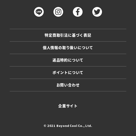
特定商取引法に基づく表記
個人情報の取り扱いについて
返品特約について
ポイントについて
お問い合わせ
企業サイト
© 2021 Beyond Cool Co., Ltd.