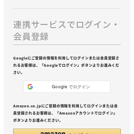
連携サービスでログイン・
会員登録
Googleにご登録の情報を利用してログインまたは会員登録さ
れるお客様は、「Googleでログイン」ボタンよりお進みくだ
さい。
Amazon.co.jpにご登録の情報を利用してログインまたは会
員登録されるお客様は、「Amazonアカウントでログイン」
ボタンよりお進みください。