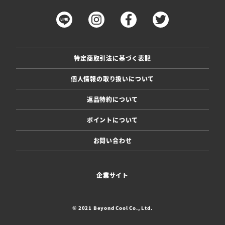
特定商取引法に基づく表記
個人情報の取り扱いについて
返品特約について
ポイントについて
お問い合わせ
企業サイト
© 2021 Beyond Cool Co., Ltd.