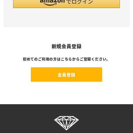
新規会員登録
初めてのご利用の方はこちらからご登録ください。
会員登録