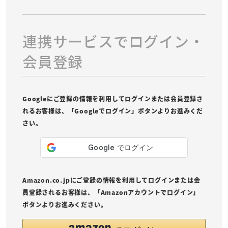
連携サービスでログイン・
会員登録
Googleにご登録の情報を利用してログインまたは会員登録さ
れるお客様は、「Googleでログイン」ボタンよりお進みくだ
さい。
Amazon.co.jpにご登録の情報を利用してログインまたは会
員登録されるお客様は、「Amazonアカウントでログイン」
ボタンよりお進みください。