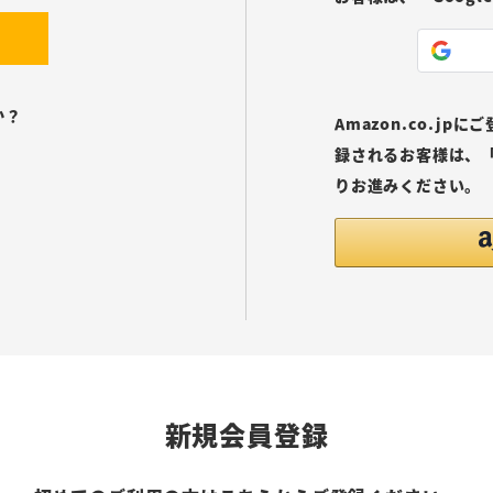
か？
Amazon.co.j
録されるお客様は、「
りお進みください。
新規会員登録