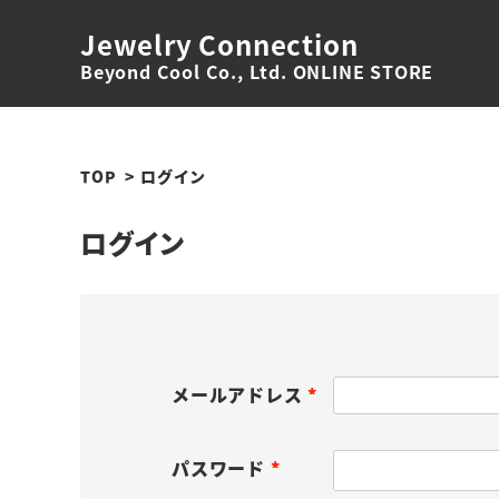
Jewelry Connection
Beyond Cool Co., Ltd. ONLINE STORE
TOP
ログイン
ログイン
メールアドレス
(
必
パスワード