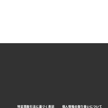
特定商取引法に基づく表記
個人情報の取り扱いについて