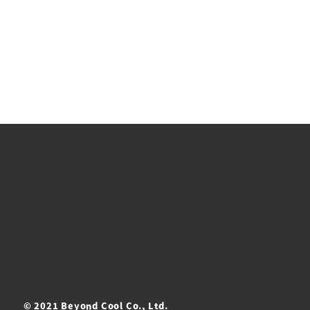
© 2021 Beyond Cool Co., Ltd.
ト