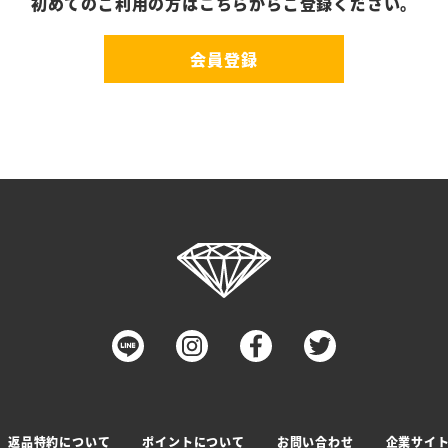
初めてのご利用の方はこちらからご登録ください。
会員登録
返品特約について
ポイントについて
お問い合わせ
企業サイ