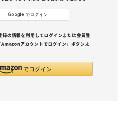
pにご登録の情報を利用してログインまたは会員登
Amazonアカウントでログイン」ボタンよ