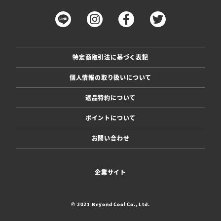
特定商取引法に基づく表記
個人情報の取り扱いについて
返品特約について
ポイントについて
お問い合わせ
企業サイト
© 2021 Beyond Cool Co., Ltd.