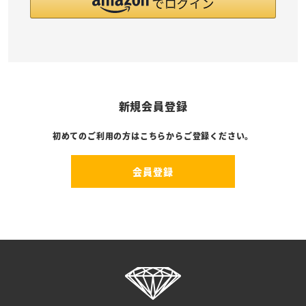
新規会員登録
初めてのご利用の方はこちらからご登録ください。
会員登録