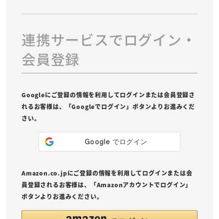
連携サービスでログイン・
会員登録
Googleにご登録の情報を利用してログインまたは会員登録さ
れるお客様は、「Googleでログイン」ボタンよりお進みくだ
さい。
Amazon.co.jpにご登録の情報を利用してログインまたは会
員登録されるお客様は、「Amazonアカウントでログイン」
ボタンよりお進みください。