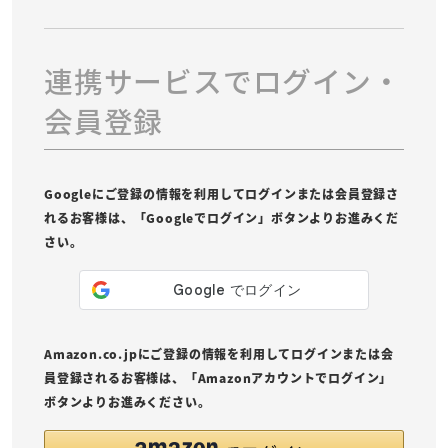
連携サービスでログイン・
会員登録
Googleにご登録の情報を利用してログインまたは会員登録さ
れるお客様は、「Googleでログイン」ボタンよりお進みくだ
さい。
Amazon.co.jpにご登録の情報を利用してログインまたは会
員登録されるお客様は、「Amazonアカウントでログイン」
ボタンよりお進みください。