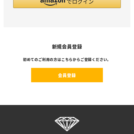
新規会員登録
初めてのご利用の方はこちらからご登録ください。
会員登録