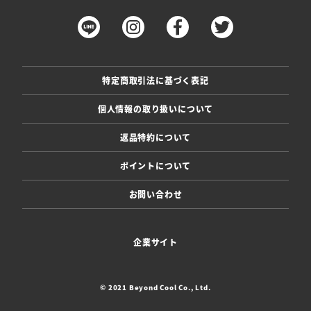
特定商取引法に基づく表記
個人情報の取り扱いについて
返品特約について
ポイントについて
お問い合わせ
企業サイト
© 2021 Beyond Cool Co., Ltd.