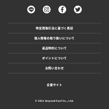
特定商取引法に基づく表記
個人情報の取り扱いについて
返品特約について
ポイントについて
お問い合わせ
企業サイト
© 2021 Beyond Cool Co., Ltd.