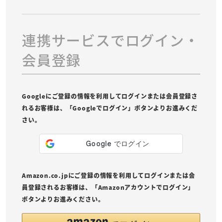
連携サービスでログイン・
会員登録
Googleにご登録の情報を利用してログインまたは会員登録さ
れるお客様は、「Googleでログイン」ボタンよりお進みくだ
さい。
Amazon.co.jpにご登録の情報を利用してログインまたは会
員登録されるお客様は、「Amazonアカウントでログイン」
ボタンよりお進みください。