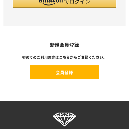
新規会員登録
初めてのご利用の方はこちらからご登録ください。
会員登録