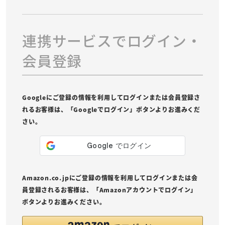
連携サービスでログイン・
会員登録
Googleにご登録の情報を利用してログインまたは会員登録さ
れるお客様は、「Googleでログイン」ボタンよりお進みくだ
さい。
Amazon.co.jpにご登録の情報を利用してログインまたは会
員登録されるお客様は、「Amazonアカウントでログイン」
ボタンよりお進みください。