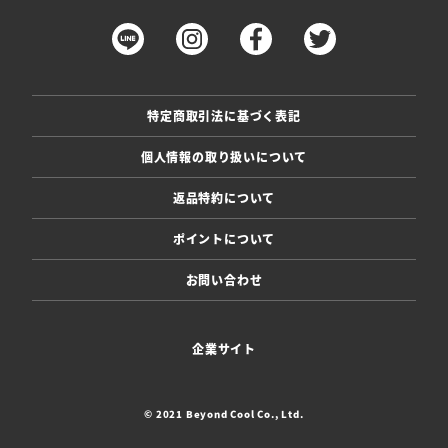
特定商取引法に基づく表記
個人情報の取り扱いについて
返品特約について
ポイントについて
お問い合わせ
企業サイト
© 2021 Beyond Cool Co., Ltd.