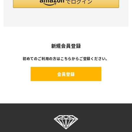
新規会員登録
初めてのご利用の方はこちらからご登録ください。
会員登録