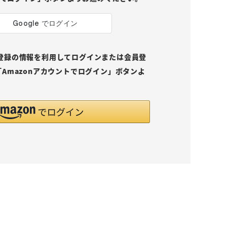
pにご登録の情報を利用してログインまたは会員登
Amazonアカウントでログイン」ボタンよ