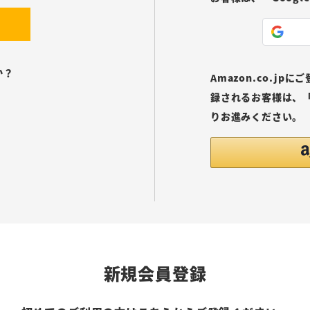
か？
Amazon.co.j
録されるお客様は、「
りお進みください。
新規会員登録