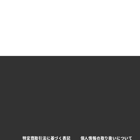
特定商取引法に基づく表記
個人情報の取り扱いについて