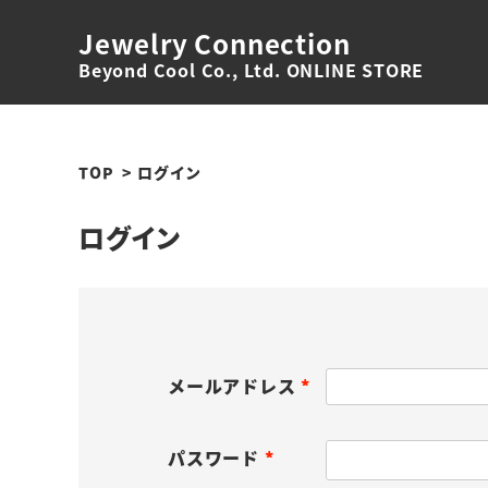
Jewelry Connection
Beyond Cool Co., Ltd. ONLINE STORE
TOP
ログイン
ログイン
メールアドレス
(
必
パスワード