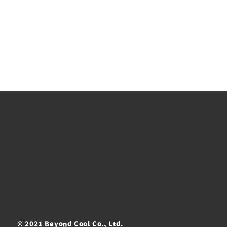
© 2021 Beyond Cool Co., Ltd.
ト