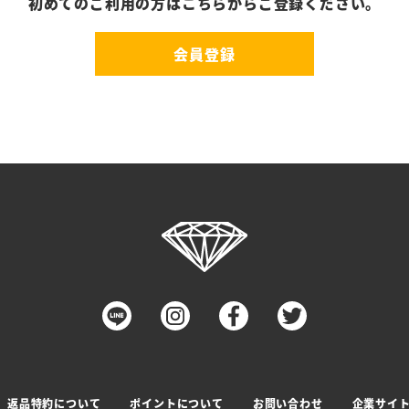
初めてのご利用の方はこちらからご登録ください。
会員登録
返品特約について
ポイントについて
お問い合わせ
企業サイ