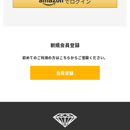
新規会員登録
初めてのご利用の方はこちらからご登録ください。
会員登録