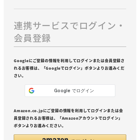
連携サービスでログイン・
会員登録
Googleにご登録の情報を利用してログインまたは会員登録さ
れるお客様は、「Googleでログイン」ボタンよりお進みくだ
さい。
Amazon.co.jpにご登録の情報を利用してログインまたは会
員登録されるお客様は、「Amazonアカウントでログイン」
ボタンよりお進みください。