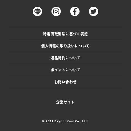
特定商取引法に基づく表記
個人情報の取り扱いについて
返品特約について
ポイントについて
お問い合わせ
企業サイト
© 2021 Beyond Cool Co., Ltd.