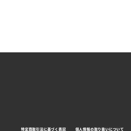
特定商取引法に基づく表記
個人情報の取り扱いについて