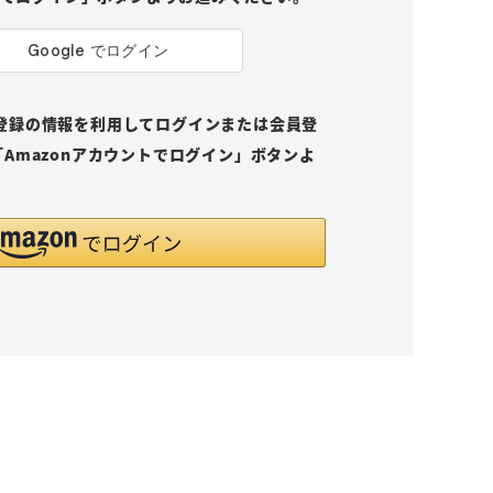
pにご登録の情報を利用してログインまたは会員登
Amazonアカウントでログイン」ボタンよ