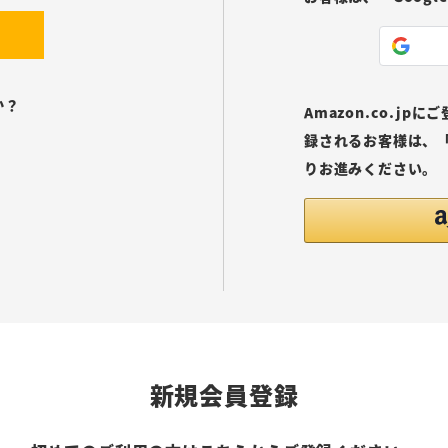
か？
Amazon.co.j
録されるお客様は、「
りお進みください。
新規会員登録