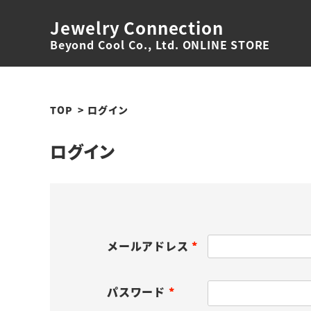
Jewelry Connection
Beyond Cool Co., Ltd. ONLINE STORE
TOP
ログイン
ログイン
メールアドレス
(
必
パスワード