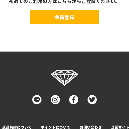
初めてのご利用の方はこちらからご登録ください。
会員登録
返品特約について
ポイントについて
お問い合わせ
企業サイ