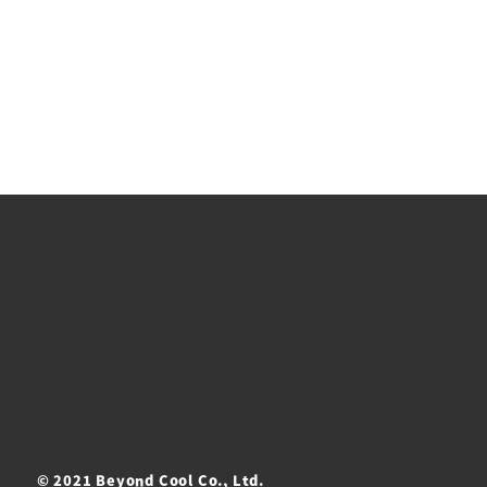
© 2021 Beyond Cool Co., Ltd.
ト