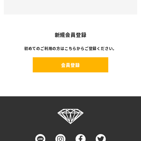
新規会員登録
初めてのご利用の方はこちらからご登録ください。
会員登録