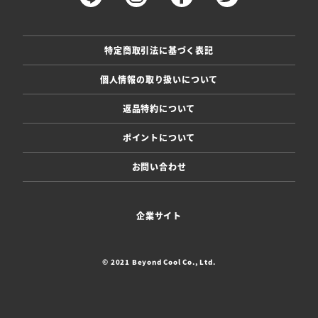
特定商取引法に基づく表記
個人情報の取り扱いについて
返品特約について
ポイントについて
お問い合わせ
企業サイト
© 2021 Beyond Cool Co., Ltd.