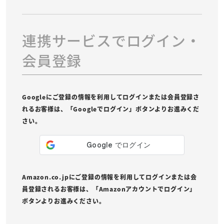
連携サービスでログイン・
会員登録
Googleにご登録の情報を利用してログインまたは会員登録さ
れるお客様は、「Googleでログイン」ボタンよりお進みくだ
さい。
Amazon.co.jpにご登録の情報を利用してログインまたは会
員登録されるお客様は、「Amazonアカウントでログイン」
ボタンよりお進みください。