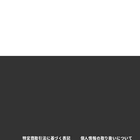
特定商取引法に基づく表記
個人情報の取り扱いについて