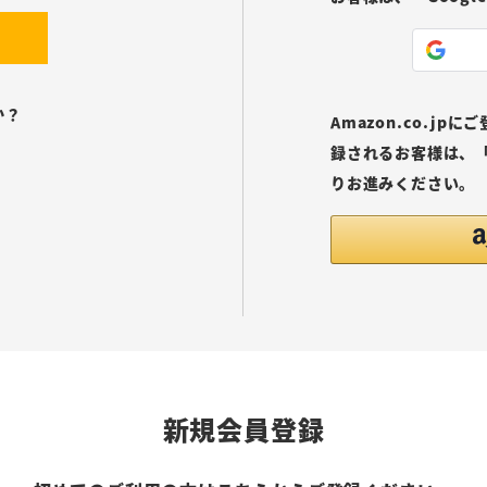
か？
Amazon.co.j
録されるお客様は、「
りお進みください。
新規会員登録