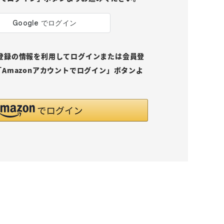
pにご登録の情報を利用してログインまたは会員登
Amazonアカウントでログイン」ボタンよ