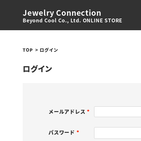
Jewelry Connection
Beyond Cool Co., Ltd. ONLINE STORE
TOP
ログイン
ログイン
メールアドレス
(
必
パスワード