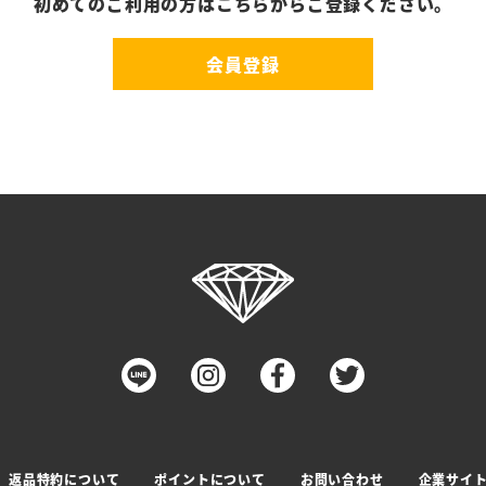
初めてのご利用の方はこちらからご登録ください。
会員登録
返品特約について
ポイントについて
お問い合わせ
企業サイ