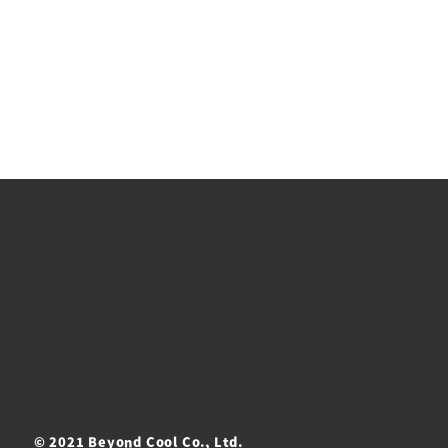
© 2021 Beyond Cool Co., Ltd.
ト