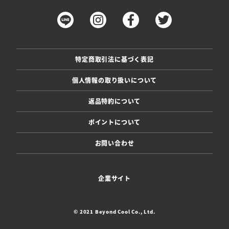
特定商取引法に基づく表記
個人情報の取り扱いについて
返品特約について
ポイントについて
お問い合わせ
企業サイト
© 2021 Beyond Cool Co., Ltd.