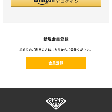
新規会員登録
初めてのご利用の方はこちらからご登録ください。
会員登録