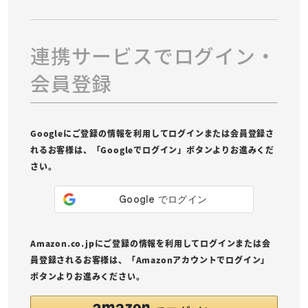
連携サービスでログイン・
会員登録
Googleにご登録の情報を利用してログインまたは会員登録さ
れるお客様は、「Googleでログイン」ボタンよりお進みくだ
さい。
Amazon.co.jpにご登録の情報を利用してログインまたは会
員登録されるお客様は、「Amazonアカウントでログイン」
ボタンよりお進みください。