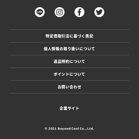
特定商取引法に基づく表記
個人情報の取り扱いについて
返品特約について
ポイントについて
お問い合わせ
企業サイト
© 2021 Beyond Cool Co., Ltd.