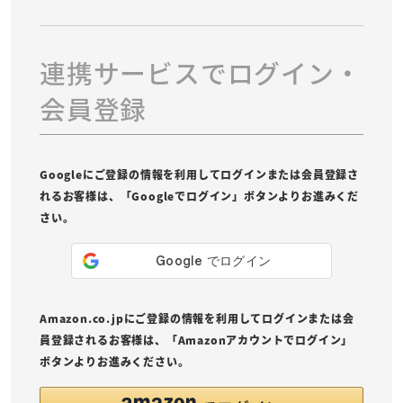
連携サービスでログイン・
会員登録
Googleにご登録の情報を利用してログインまたは会員登録さ
れるお客様は、「Googleでログイン」ボタンよりお進みくだ
さい。
Amazon.co.jpにご登録の情報を利用してログインまたは会
員登録されるお客様は、「Amazonアカウントでログイン」
ボタンよりお進みください。