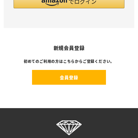
新規会員登録
初めてのご利用の方はこちらからご登録ください。
会員登録