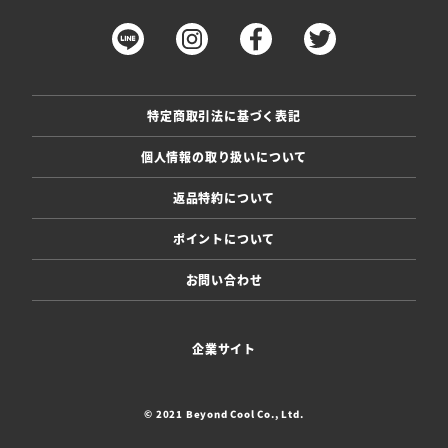
特定商取引法に基づく表記
個人情報の取り扱いについて
返品特約について
ポイントについて
お問い合わせ
企業サイト
© 2021 Beyond Cool Co., Ltd.