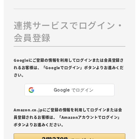
連携サービスでログイン・
会員登録
Googleにご登録の情報を利用してログインまたは会員登録さ
れるお客様は、「Googleでログイン」ボタンよりお進みくだ
さい。
Amazon.co.jpにご登録の情報を利用してログインまたは会
員登録されるお客様は、「Amazonアカウントでログイン」
ボタンよりお進みください。