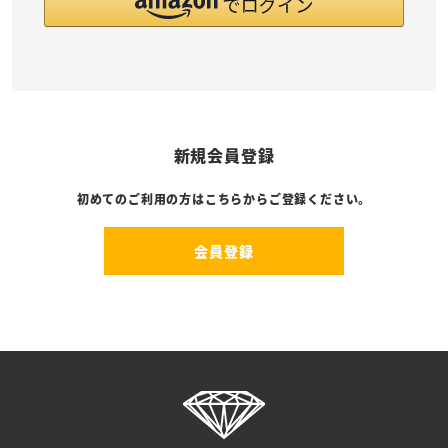
新規会員登録
初めてのご利用の方はこちらからご登録ください。
会員登録