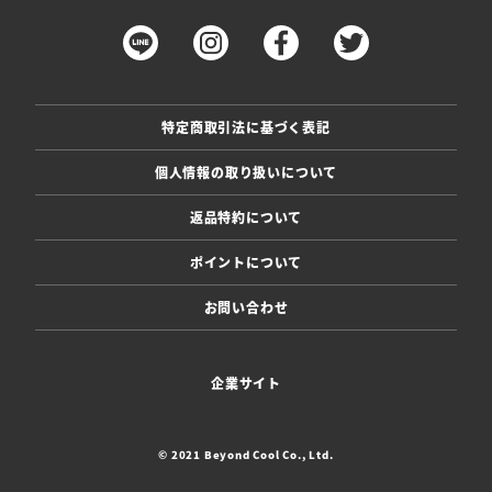
特定商取引法に基づく表記
個人情報の取り扱いについて
返品特約について
ポイントについて
お問い合わせ
企業サイト
© 2021 Beyond Cool Co., Ltd.