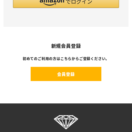
新規会員登録
初めてのご利用の方はこちらからご登録ください。
会員登録