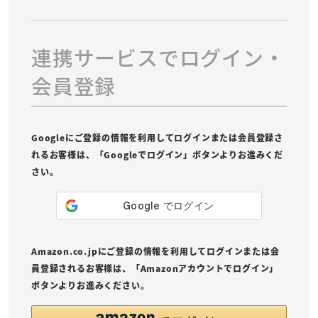
連携サービスでログイン・
会員登録
Googleにご登録の情報を利用してログインまたは会員登録さ
れるお客様は、「Googleでログイン」ボタンよりお進みくだ
さい。
Amazon.co.jpにご登録の情報を利用してログインまたは会
員登録されるお客様は、「Amazonアカウントでログイン」
ボタンよりお進みください。