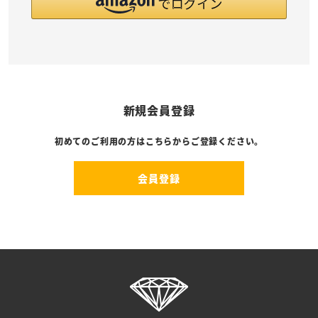
新規会員登録
初めてのご利用の方はこちらからご登録ください。
会員登録