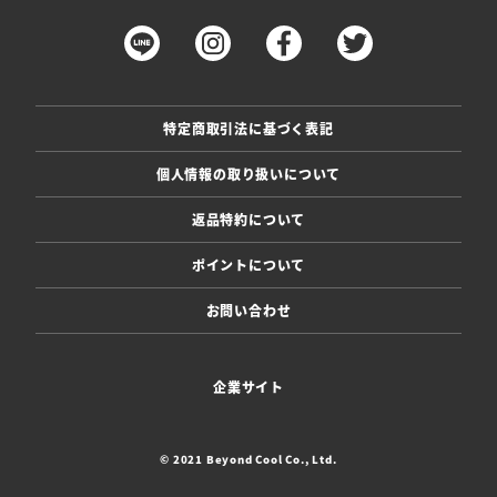
特定商取引法に基づく表記
個人情報の取り扱いについて
返品特約について
ポイントについて
お問い合わせ
企業サイト
© 2021 Beyond Cool Co., Ltd.