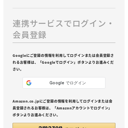
連携サービスでログイン・
会員登録
Googleにご登録の情報を利用してログインまたは会員登録さ
れるお客様は、「Googleでログイン」ボタンよりお進みくだ
さい。
Amazon.co.jpにご登録の情報を利用してログインまたは会
員登録されるお客様は、「Amazonアカウントでログイン」
ボタンよりお進みください。