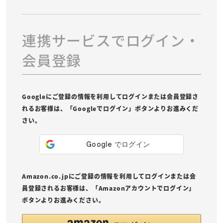
連携サービスでログイン・
会員登録
Googleにご登録の情報を利用してログインまたは会員登録さ
れるお客様は、「Googleでログイン」ボタンよりお進みくだ
さい。
Amazon.co.jpにご登録の情報を利用してログインまたは会
員登録されるお客様は、「Amazonアカウントでログイン」
ボタンよりお進みください。