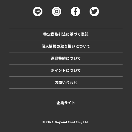
特定商取引法に基づく表記
個人情報の取り扱いについて
返品特約について
ポイントについて
お問い合わせ
企業サイト
© 2021 Beyond Cool Co., Ltd.