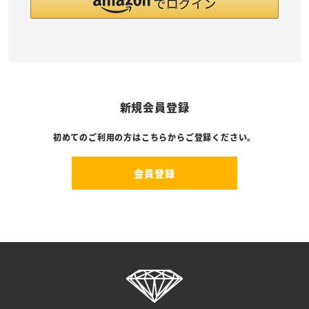
新規会員登録
初めてのご利用の方はこちらからご登録ください。
会員登録