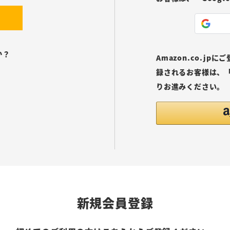
か？
Amazon.co.j
録されるお客様は、「
りお進みください。
新規会員登録