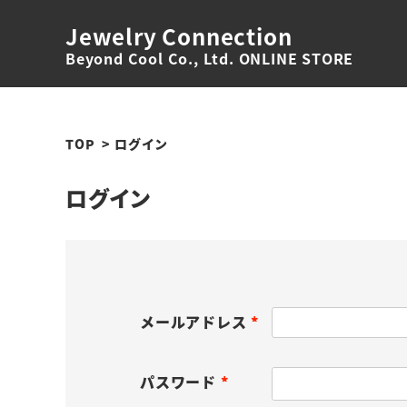
Jewelry Connection
Beyond Cool Co., Ltd. ONLINE STORE
TOP
ログイン
ログイン
メールアドレス
(
必
パスワード