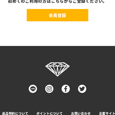
初めてのご利用の方はこちらからご登録ください。
会員登録
返品特約について
ポイントについて
お問い合わせ
企業サイ