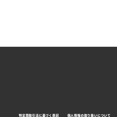
特定商取引法に基づく表記
個人情報の取り扱いについて