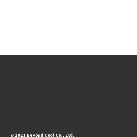
© 2021 Beyond Cool Co., Ltd.
ト