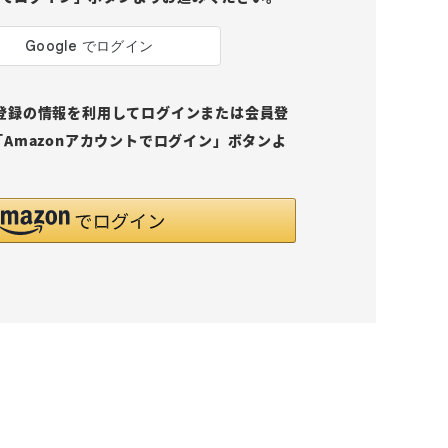
pにご登録の情報を利用してログインまたは会員登
Amazonアカウントでログイン」ボタンよ