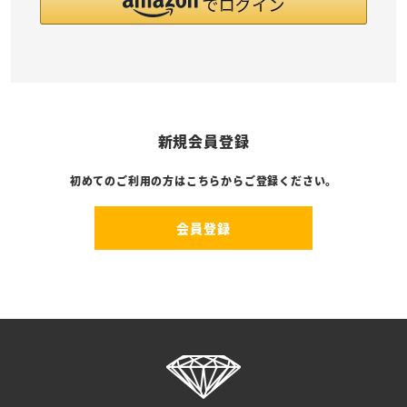
新規会員登録
初めてのご利用の方はこちらからご登録ください。
会員登録