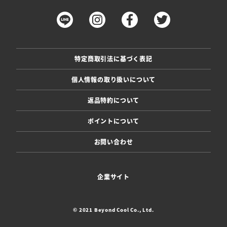
特定商取引法に基づく表記
個人情報の取り扱いについて
返品特約について
ポイントについて
お問い合わせ
企業サイト
© 2021 Beyond Cool Co., Ltd.