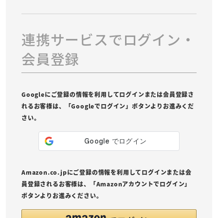
連携サービスでログイン・
会員登録
Googleにご登録の情報を利用してログインまたは会員登録さ
れるお客様は、「Googleでログイン」ボタンよりお進みくだ
さい。
Amazon.co.jpにご登録の情報を利用してログインまたは会
員登録されるお客様は、「Amazonアカウントでログイン」
ボタンよりお進みください。