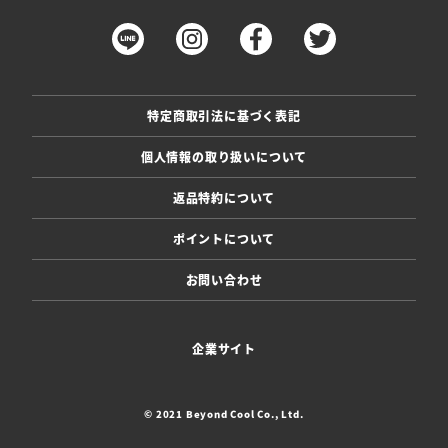
特定商取引法に基づく表記
個人情報の取り扱いについて
返品特約について
ポイントについて
お問い合わせ
企業サイト
© 2021 Beyond Cool Co., Ltd.