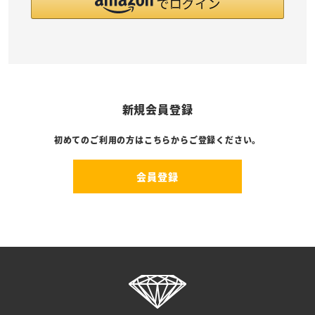
新規会員登録
初めてのご利用の方はこちらからご登録ください。
会員登録