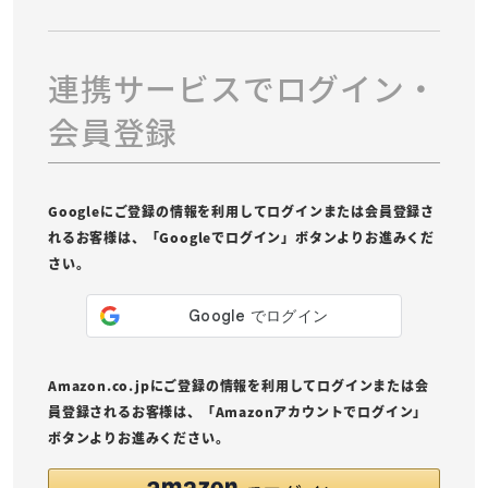
連携サービスでログイン・
会員登録
Googleにご登録の情報を利用してログインまたは会員登録さ
れるお客様は、「Googleでログイン」ボタンよりお進みくだ
さい。
Amazon.co.jpにご登録の情報を利用してログインまたは会
員登録されるお客様は、「Amazonアカウントでログイン」
ボタンよりお進みください。