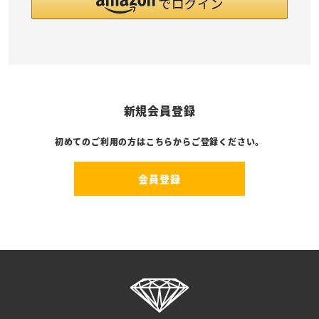
新規会員登録
初めてのご利用の方はこちらからご登録ください。
会員登録