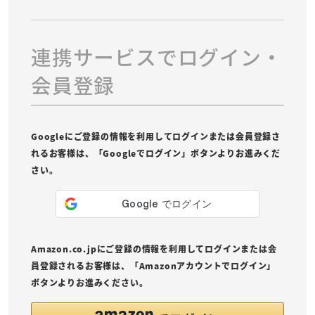
連携サービスでログイン・
会員登録
Googleにご登録の情報を利用してログインまたは会員登録さ
れるお客様は、「Googleでログイン」ボタンよりお進みくだ
さい。
Amazon.co.jpにご登録の情報を利用してログインまたは会
員登録されるお客様は、「Amazonアカウントでログイン」
ボタンよりお進みください。