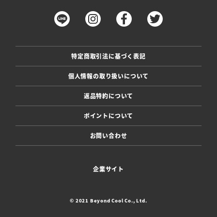
特定商取引法に基づく表記
個人情報の取り扱いについて
返品特約について
ポイントについて
お問い合わせ
企業サイト
© 2021 Beyond Cool Co., Ltd.