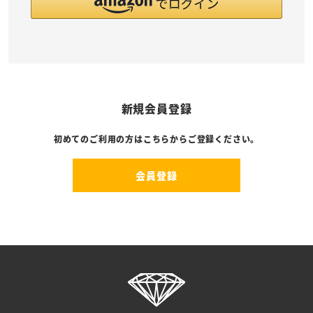
新規会員登録
初めてのご利用の方はこちらからご登録ください。
会員登録