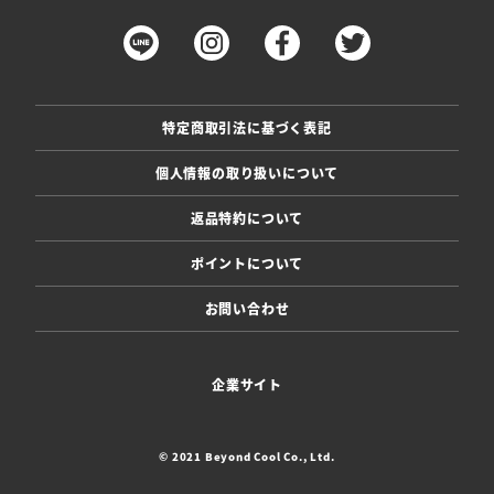
特定商取引法に基づく表記
個人情報の取り扱いについて
返品特約について
ポイントについて
お問い合わせ
企業サイト
© 2021 Beyond Cool Co., Ltd.