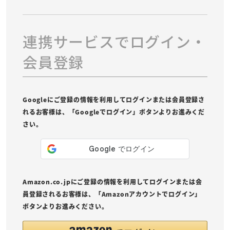
連携サービスでログイン・
会員登録
Googleにご登録の情報を利用してログインまたは会員登録さ
れるお客様は、「Googleでログイン」ボタンよりお進みくだ
さい。
Amazon.co.jpにご登録の情報を利用してログインまたは会
員登録されるお客様は、「Amazonアカウントでログイン」
ボタンよりお進みください。