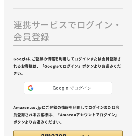
連携サービスでログイン・
会員登録
Googleにご登録の情報を利用してログインまたは会員登録さ
れるお客様は、「Googleでログイン」ボタンよりお進みくだ
さい。
Amazon.co.jpにご登録の情報を利用してログインまたは会
員登録されるお客様は、「Amazonアカウントでログイン」
ボタンよりお進みください。