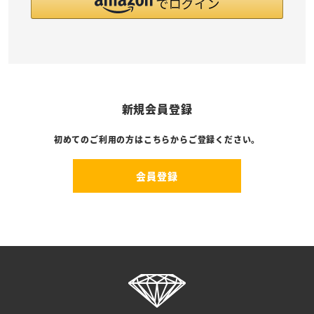
新規会員登録
初めてのご利用の方はこちらからご登録ください。
会員登録