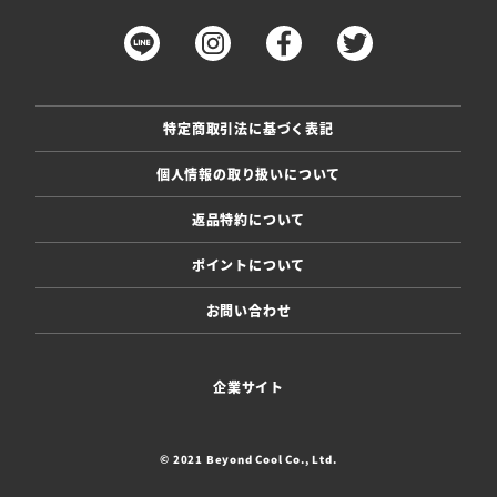
特定商取引法に基づく表記
個人情報の取り扱いについて
返品特約について
ポイントについて
お問い合わせ
企業サイト
© 2021 Beyond Cool Co., Ltd.