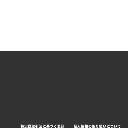
特定商取引法に基づく表記
個人情報の取り扱いについて