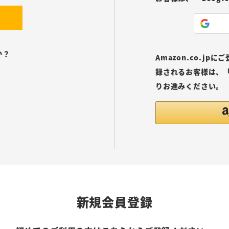
か？
Amazon.co.j
録されるお客様は、「
りお進みください。
新規会員登録