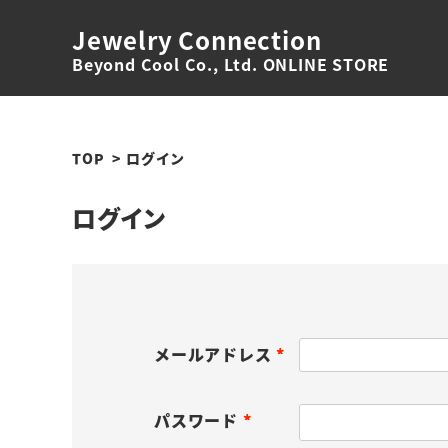
Jewelry Connection
Beyond Cool Co., Ltd. ONLINE STORE
TOP
ログイン
ログイン
メールアドレス
(
必
パスワード