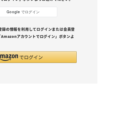
pにご登録の情報を利用してログインまたは会員登
Amazonアカウントでログイン」ボタンよ