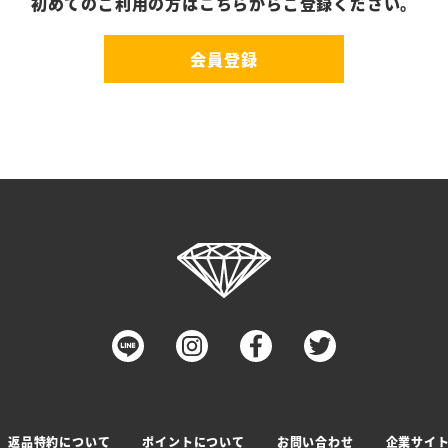
初めてのご利用の方はこちらからご登録ください。
会員登録
返品特約について
ポイントについて
お問い合わせ
企業サイ