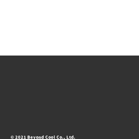
© 2021 Beyond Cool Co., Ltd.
ト