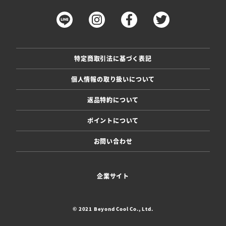
特定商取引法に基づく表記
個人情報の取り扱いについて
返品特約について
ポイントについて
お問い合わせ
企業サイト
© 2021 Beyond Cool Co., Ltd.