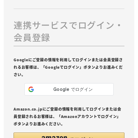
連携サービスでログイン・
会員登録
Googleにご登録の情報を利用してログインまたは会員登録さ
れるお客様は、「Googleでログイン」ボタンよりお進みくだ
さい。
Amazon.co.jpにご登録の情報を利用してログインまたは会
員登録されるお客様は、「Amazonアカウントでログイン」
ボタンよりお進みください。