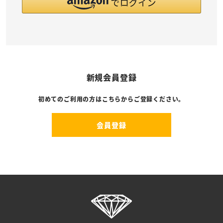
新規会員登録
初めてのご利用の方はこちらからご登録ください。
会員登録