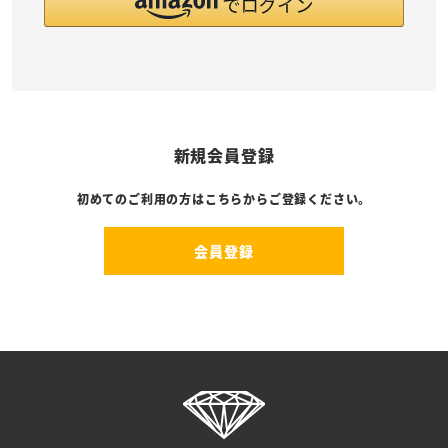
新規会員登録
初めてのご利用の方はこちらからご登録ください。
会員登録