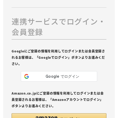
連携サービスでログイン・
会員登録
Googleにご登録の情報を利用してログインまたは会員登録さ
れるお客様は、「Googleでログイン」ボタンよりお進みくだ
さい。
Amazon.co.jpにご登録の情報を利用してログインまたは会
員登録されるお客様は、「Amazonアカウントでログイン」
ボタンよりお進みください。