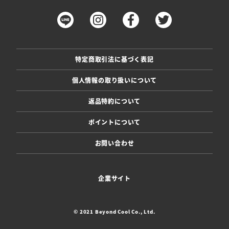
特定商取引法に基づく表記
個人情報の取り扱いについて
返品特約について
ポイントについて
お問い合わせ
企業サイト
© 2021 Beyond Cool Co., Ltd.