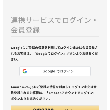
連携サービスでログイン・
会員登録
Googleにご登録の情報を利用してログインまたは会員登録さ
れるお客様は、「Googleでログイン」ボタンよりお進みくだ
さい。
Amazon.co.jpにご登録の情報を利用してログインまたは会
員登録されるお客様は、「Amazonアカウントでログイン」
ボタンよりお進みください。