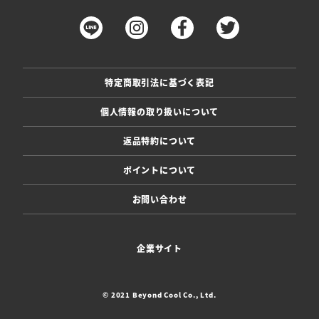
特定商取引法に基づく表記
個人情報の取り扱いについて
返品特約について
ポイントについて
お問い合わせ
企業サイト
© 2021 Beyond Cool Co., Ltd.