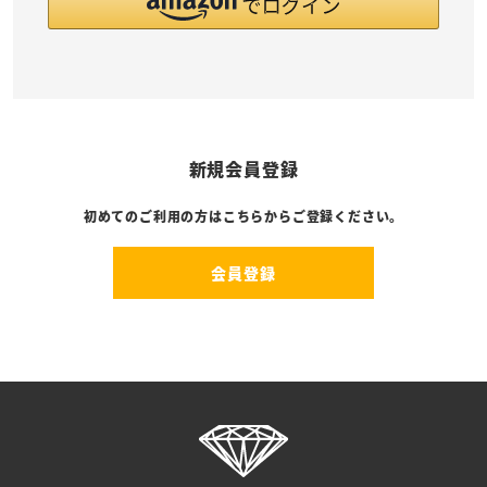
新規会員登録
初めてのご利用の方はこちらからご登録ください。
会員登録