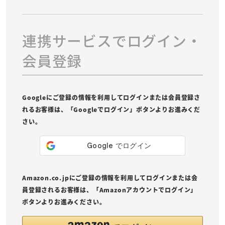
連携サービスでログイン・
会員登録
Googleにご登録の情報を利用してログインまたは会員登録さ
れるお客様は、「Googleでログイン」ボタンよりお進みくだ
さい。
Amazon.co.jpにご登録の情報を利用してログインまたは会
員登録されるお客様は、「Amazonアカウントでログイン」
ボタンよりお進みください。