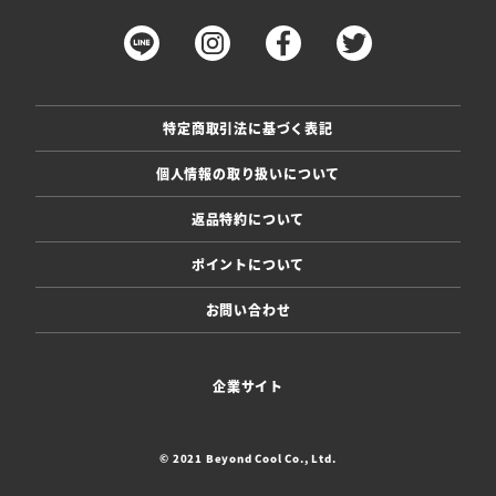
特定商取引法に基づく表記
個人情報の取り扱いについて
返品特約について
ポイントについて
お問い合わせ
企業サイト
© 2021 Beyond Cool Co., Ltd.