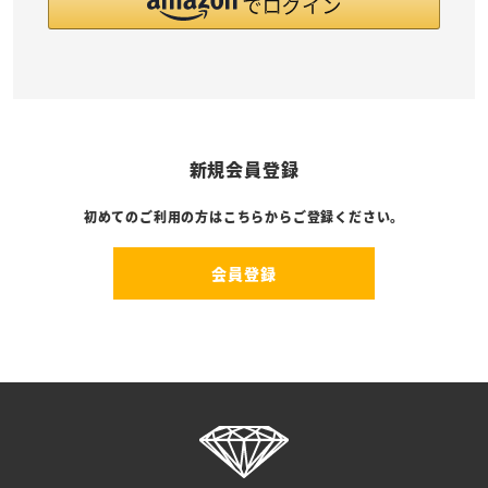
新規会員登録
初めてのご利用の方はこちらからご登録ください。
会員登録