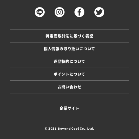
特定商取引法に基づく表記
個人情報の取り扱いについて
返品特約について
ポイントについて
お問い合わせ
企業サイト
© 2021 Beyond Cool Co., Ltd.