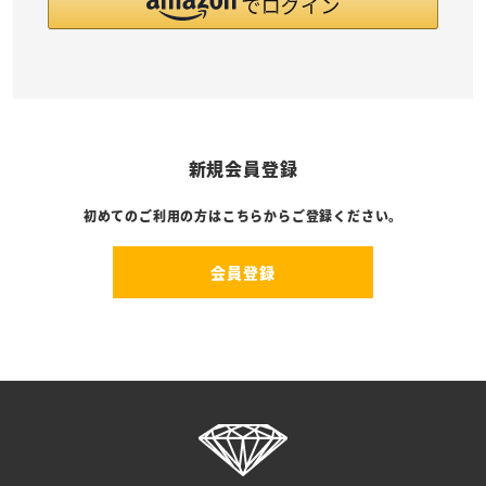
新規会員登録
初めてのご利用の方はこちらからご登録ください。
会員登録