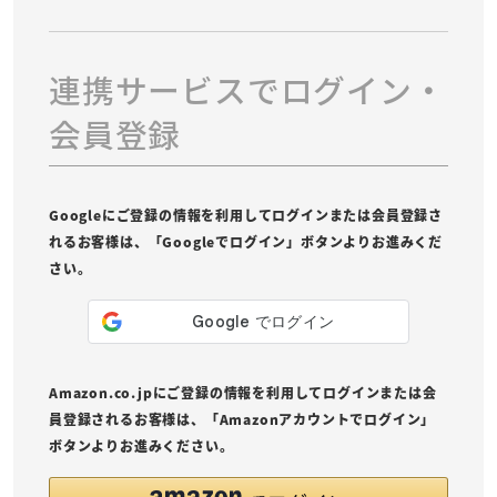
連携サービスでログイン・
会員登録
Googleにご登録の情報を利用してログインまたは会員登録さ
れるお客様は、「Googleでログイン」ボタンよりお進みくだ
さい。
Amazon.co.jpにご登録の情報を利用してログインまたは会
員登録されるお客様は、「Amazonアカウントでログイン」
ボタンよりお進みください。