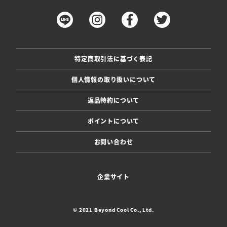
特定商取引法に基づく表記
個人情報の取り扱いについて
返品特約について
ポイントについて
お問い合わせ
企業サイト
© 2021 Beyond Cool Co., Ltd.