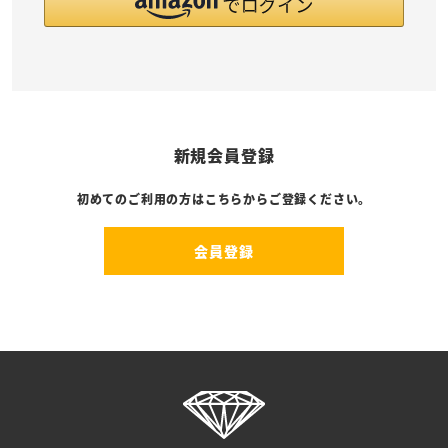
新規会員登録
初めてのご利用の方はこちらからご登録ください。
会員登録