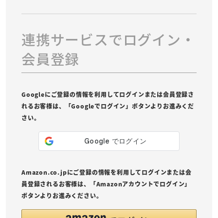
連携サービスでログイン・
会員登録
Googleにご登録の情報を利用してログインまたは会員登録さ
れるお客様は、「Googleでログイン」ボタンよりお進みくだ
さい。
Amazon.co.jpにご登録の情報を利用してログインまたは会
員登録されるお客様は、「Amazonアカウントでログイン」
ボタンよりお進みください。