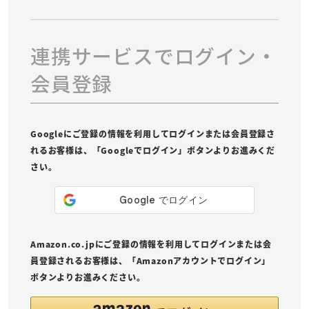
連携サービスでログイン・
会員登録
Googleにご登録の情報を利用してログインまたは会員登録さ
れるお客様は、「Googleでログイン」ボタンよりお進みくだ
さい。
Amazon.co.jpにご登録の情報を利用してログインまたは会
員登録されるお客様は、「Amazonアカウントでログイン」
ボタンよりお進みください。