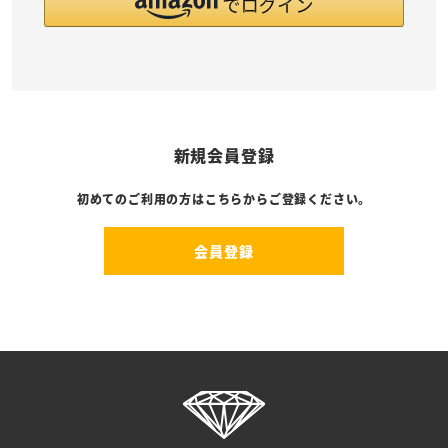
新規会員登録
初めてのご利用の方はこちらからご登録ください。
会員登録