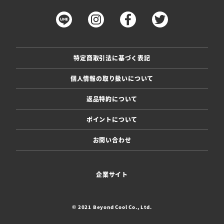
特定商取引法に基づく表記
個人情報の取り扱いについて
返品特約について
ポイントについて
お問い合わせ
企業サイト
© 2021 Beyond Cool Co., Ltd.