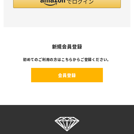
新規会員登録
初めてのご利用の方はこちらからご登録ください。
会員登録