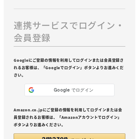
連携サービスでログイン・
会員登録
Googleにご登録の情報を利用してログインまたは会員登録さ
れるお客様は、「Googleでログイン」ボタンよりお進みくだ
さい。
Amazon.co.jpにご登録の情報を利用してログインまたは会
員登録されるお客様は、「Amazonアカウントでログイン」
ボタンよりお進みください。