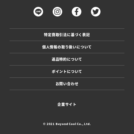
特定商取引法に基づく表記
個人情報の取り扱いについて
返品特約について
ポイントについて
お問い合わせ
企業サイト
© 2021 Beyond Cool Co., Ltd.