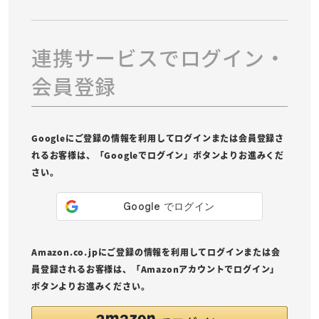
連携サービスでログイン・
会員登録
Googleにご登録の情報を利用してログインまたは会員登録さ
れるお客様は、「Googleでログイン」ボタンよりお進みくだ
さい。
Amazon.co.jpにご登録の情報を利用してログインまたは会
員登録されるお客様は、「Amazonアカウントでログイン」
ボタンよりお進みください。