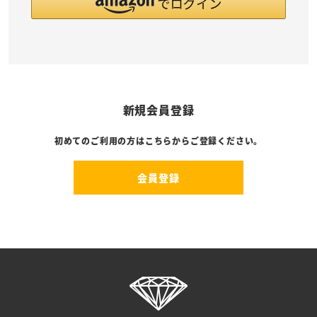
新規会員登録
初めてのご利用の方はこちらからご登録ください。
会員登録