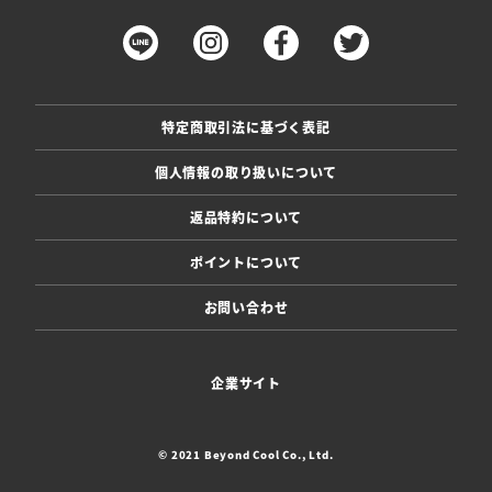
特定商取引法に基づく表記
個人情報の取り扱いについて
返品特約について
ポイントについて
お問い合わせ
企業サイト
© 2021 Beyond Cool Co., Ltd.