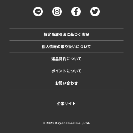
特定商取引法に基づく表記
個人情報の取り扱いについて
返品特約について
ポイントについて
お問い合わせ
企業サイト
© 2021 Beyond Cool Co., Ltd.