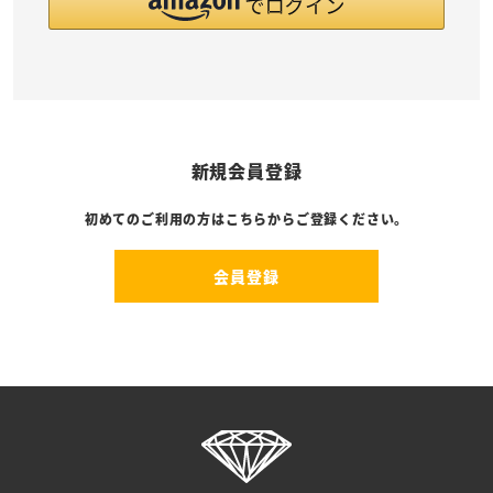
新規会員登録
初めてのご利用の方はこちらからご登録ください。
会員登録