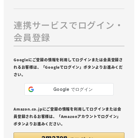
連携サービスでログイン・
会員登録
Googleにご登録の情報を利用してログインまたは会員登録さ
れるお客様は、「Googleでログイン」ボタンよりお進みくだ
さい。
Amazon.co.jpにご登録の情報を利用してログインまたは会
員登録されるお客様は、「Amazonアカウントでログイン」
ボタンよりお進みください。