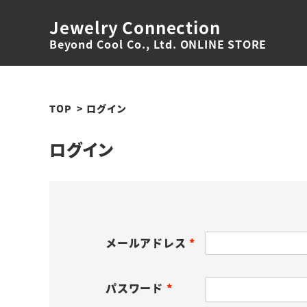
Jewelry Connection
Beyond Cool Co., Ltd. ONLINE STORE
TOP
ログイン
ログイン
メールアドレス
(
必
パスワード