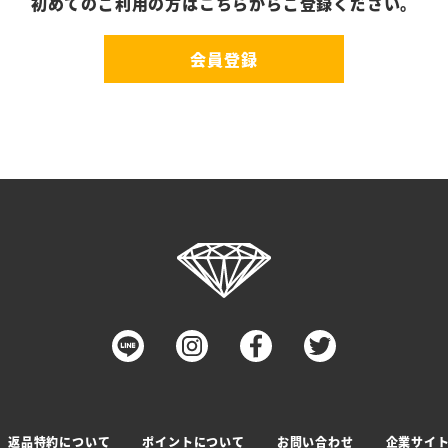
初めてのご利用の方はこちらからご登録ください。
会員登録
返品特約について
ポイントについて
お問い合わせ
企業サイ