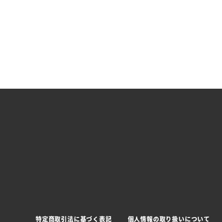
特定商取引法に基づく表記
個人情報の取り扱いについて