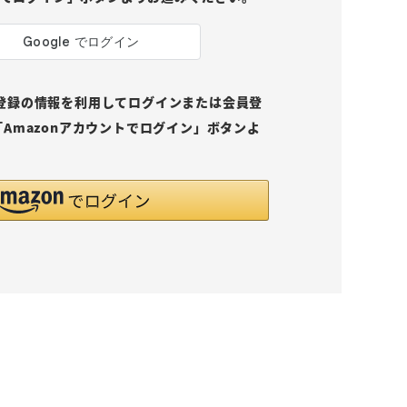
pにご登録の情報を利用してログインまたは会員登
Amazonアカウントでログイン」ボタンよ