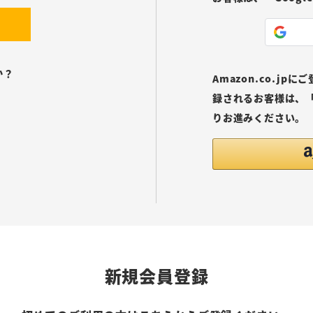
か？
Amazon.co.j
録されるお客様は、「
りお進みください。
新規会員登録